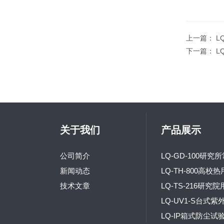
上一篇：
L
下一篇：
L
关于我们
产品展示
公司简介
新闻动态
技术文章