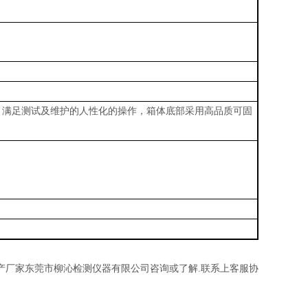
，满足测试及维护的人性化的操作，箱体底部采用高品质可固
产厂家东莞市柳沁检测仪器有限公司咨询或了解
.联系上客服协