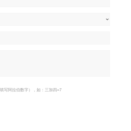
填写阿拉伯数字），如：三加四=7