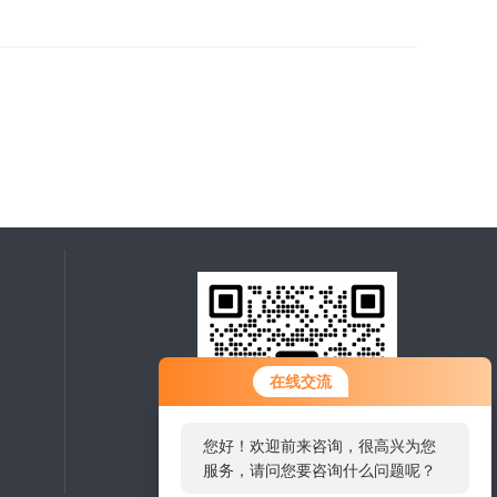
在线交流
您好！欢迎前来咨询，很高兴为您
服务，请问您要咨询什么问题呢？
扫码加微信