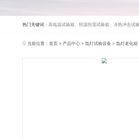
热门关键词：
高低温试验箱、恒温恒湿试验箱、冷热冲击试验箱、紫外线老化试验箱、氙灯老化试验箱、快速升降温试验箱、淋雨试验
当前位置：
首页
>
产品中心
>
氙灯试验设备
>
氙灯老化箱