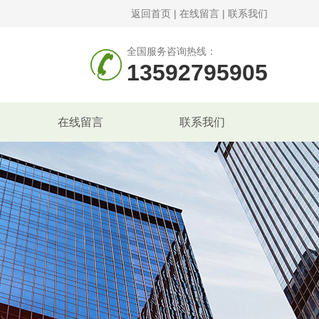
返回首页
|
在线留言
|
联系我们
全国服务咨询热线：
13592795905
在线留言
联系我们