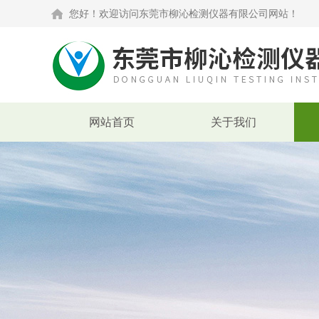
您好！欢迎访问东莞市柳沁检测仪器有限公司网站！
网站首页
关于我们