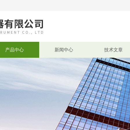
产品中心
新闻中心
技术文章