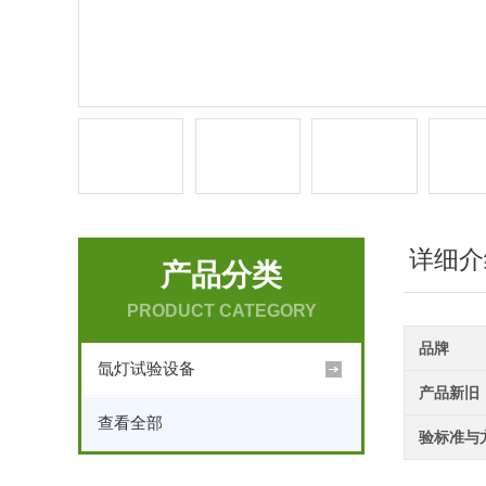
详细介
产品分类
PRODUCT CATEGORY
品牌
氙灯试验设备
产品新旧
查看全部
验标准与