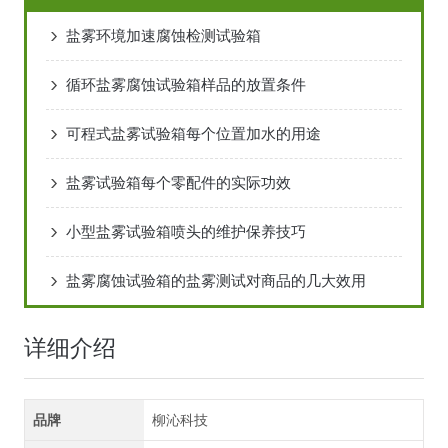
盐雾环境加速腐蚀检测试验箱
循环盐雾腐蚀试验箱样品的放置条件
可程式盐雾试验箱每个位置加水的用途
盐雾试验箱每个零配件的实际功效
小型盐雾试验箱喷头的维护保养技巧
盐雾腐蚀试验箱的盐雾测试对商品的几大效用
详细介绍
品牌
柳沁科技