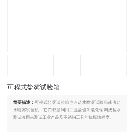
可程式盐雾试验箱
简要描述：
可程式盐雾试验箱也叫盐水喷雾试验箱或者盐
水喷雾试验机，它们都是利用工业盐也叫氯化钠调成盐水
测试液用来测试工业产品及不锈钢工具的抗腐蚀程度。