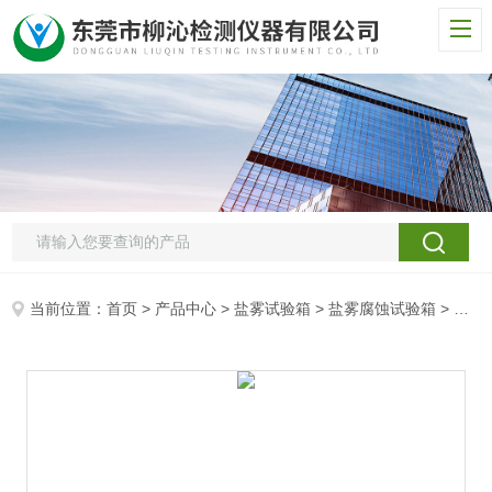
当前位置：
首页
>
产品中心
>
盐雾试验箱
>
盐雾腐蚀试验箱
> 可程式盐雾试验箱