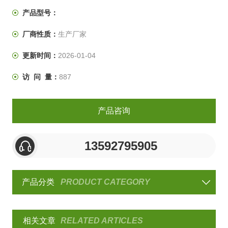
产品型号：
厂商性质：
生产厂家
更新时间：
2026-01-04
访 问 量：
887
产品咨询
13592795905
产品分类
PRODUCT CATEGORY
相关文章
RELATED ARTICLES