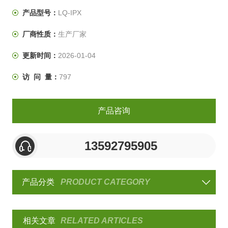
产品型号：
LQ-IPX
厂商性质：
生产厂家
更新时间：
2026-01-04
访 问 量：
797
产品咨询
13592795905
产品分类
PRODUCT CATEGORY
相关文章
RELATED ARTICLES