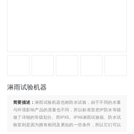
淋雨试验机器
简要描述：
淋雨试验机器也称防水试验，由于不同的水量
与环境影响产品的质量也不同，所以标准里把IP防水等级
做了详细的等级划分。而IPX5、IPX6淋雨试验箱、防水试
验室则是因为拥有相同及累似的一些条件，所以它们可以
在同一套硬件设备里完成此两个等级的试验。