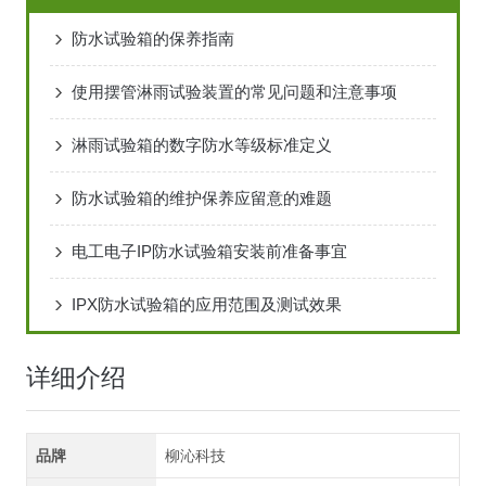
防水试验箱的保养指南
使用摆管淋雨试验装置的常见问题和注意事项
淋雨试验箱的数字防水等级标准定义
防水试验箱的维护保养应留意的难题
电工电子IP防水试验箱安装前准备事宜
IPX防水试验箱的应用范围及测试效果
详细介绍
品牌
柳沁科技