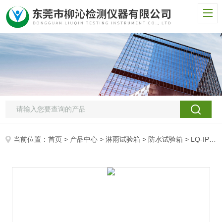
当前位置：
首页
>
产品中心
>
淋雨试验箱
>
防水试验箱
> LQ-IPX淋雨试验机器