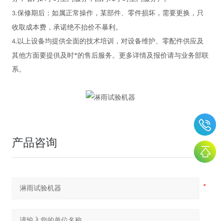
保修期后：如属正常操作，某部件、零件损坏，需要更换，只
3.
收取成本费，承诺绝不抬价不暴利。
以上设备均提供全面的技术培训，对设备维护、零配件供应及
4.
其他方面要提供及时*的售后服务。更多详情及报价请与业务部联
系。
产品咨询