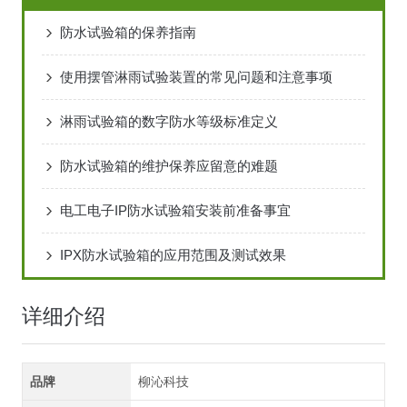
防水试验箱的保养指南
使用摆管淋雨试验装置的常见问题和注意事项
淋雨试验箱的数字防水等级标准定义
防水试验箱的维护保养应留意的难题
电工电子IP防水试验箱安装前准备事宜
IPX防水试验箱的应用范围及测试效果
详细介绍
品牌
柳沁科技