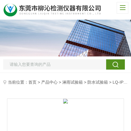
当前位置：
首页
>
产品中心
>
淋雨试验箱
>
防水试验箱
> LQ-IPX电路板淋雨试验箱