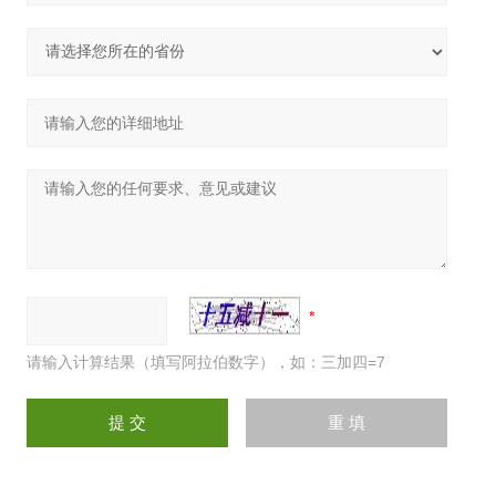
请输入计算结果（填写阿拉伯数字），如：三加四=7