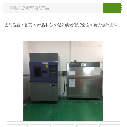
当前位置：
首页
>
产品中心
>
紫外线老化试验箱
>
荧光紫外光试验箱