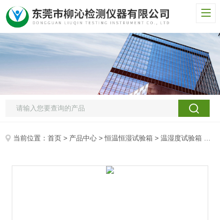
当前位置：
首页
>
产品中心
>
恒温恒湿试验箱
>
温湿度试验箱
> LQ-TH可循环高低温湿度试验箱