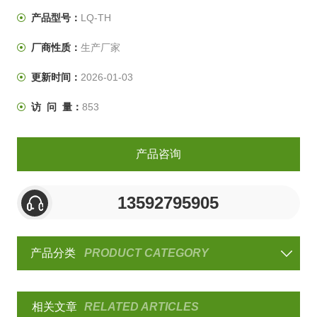
产品型号：
LQ-TH
厂商性质：
生产厂家
更新时间：
2026-01-03
访 问 量：
853
产品咨询
13592795905
产品分类
PRODUCT CATEGORY
相关文章
RELATED ARTICLES