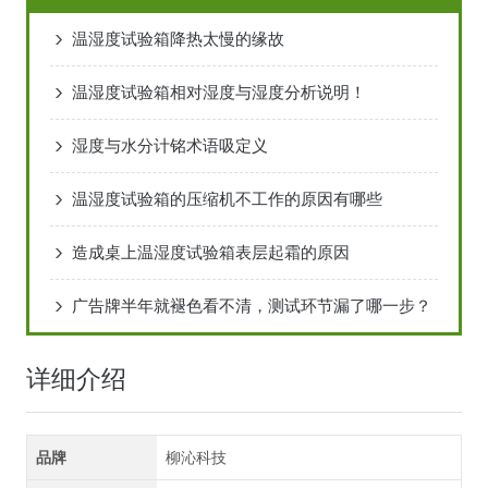
温湿度试验箱降热太慢的缘故
温湿度试验箱相对湿度与湿度分析说明！
湿度与水分计铭术语吸定义
温湿度试验箱的压缩机不工作的原因有哪些
造成桌上温湿度试验箱表层起霜的原因
广告牌半年就褪色看不清，测试环节漏了哪一步？
详细介绍
品牌
柳沁科技