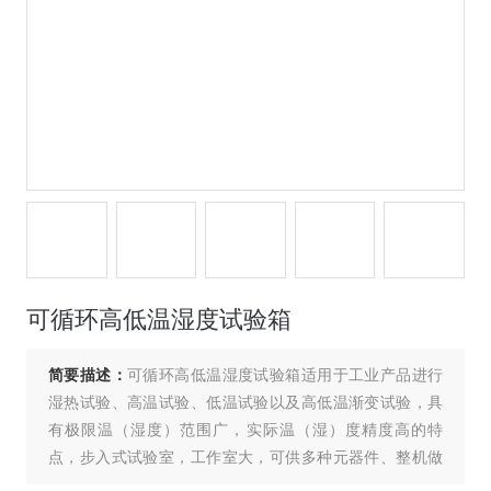
可循环高低温湿度试验箱
简要描述：
可循环高低温湿度试验箱适用于工业产品进行
湿热试验、高温试验、低温试验以及高低温渐变试验，具
有极限温（湿度）范围广，实际温（湿）度精度高的特
点，步入式试验室，工作室大，可供多种元器件、整机做
温湿度试验，工作室尺寸可以由客户自定义。