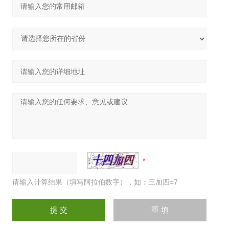
请输入计算结果（填写阿拉伯数字），如：三加四=7