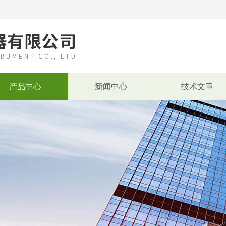
产品中心
新闻中心
技术文章