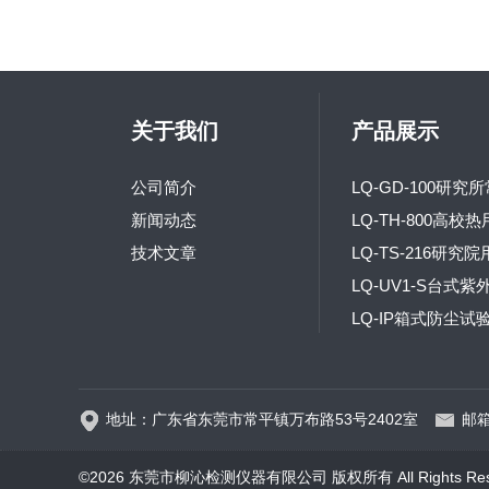
关于我们
产品展示
公司简介
新闻动态
技术文章
地址：广东省东莞市常平镇万布路53号2402室
邮箱
©2026 东莞市柳沁检测仪器有限公司 版权所有 All Rights Res