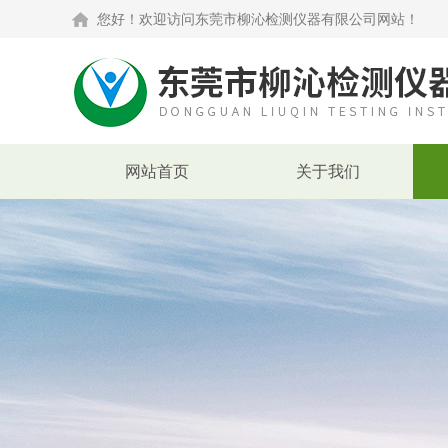
您好！欢迎访问东莞市柳沁检测仪器有限公司网站！
网站首页
关于我们