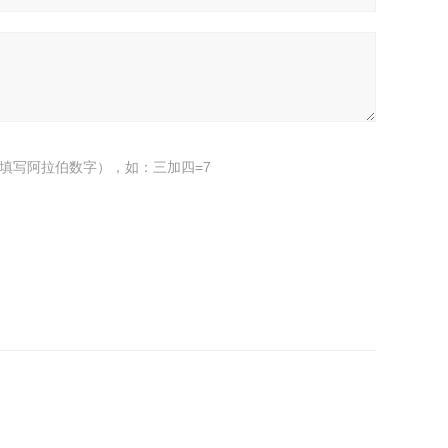
填写阿拉伯数字），如：三加四=7