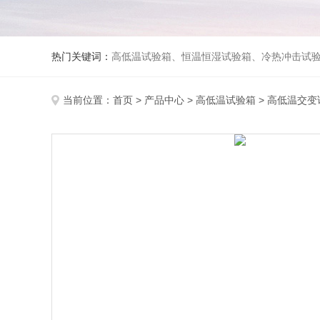
热门关键词：
高低温试验箱、恒温恒湿试验箱、冷热冲击试验箱、紫外线老化试验箱、氙灯老化试验箱、快速升降温试验箱、淋雨试验
当前位置：
首页
>
产品中心
>
高低温试验箱
>
高低温交变