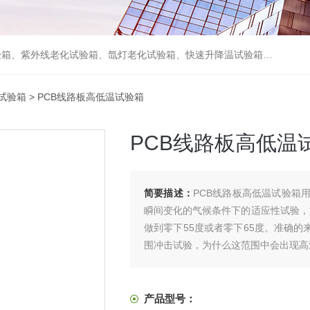
箱、砂尘试验箱、步入式恒温恒湿试验室、高温老化房、真空及无尘干燥试验箱、盐水喷雾试验箱、跌落试验机、电磁振动台等各类环境仪器和力学试验设备。
试验箱
> PCB线路板高低温试验箱
PCB线路板高低温
简要描述：
PCB线路板高低温试验箱
瞬间变化的气候条件下的适应性试验，如
做到零下55度或者零下65度。准确的
围冲击试验，为什么这范围中会出现高
产品型号：