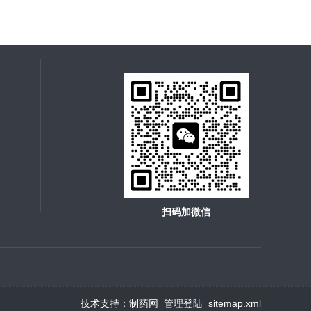
扫码加微信
技术支持：
制药网
管理登陆
sitemap.xml