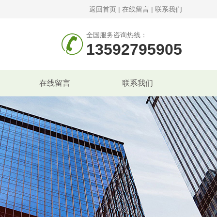
返回首页
|
在线留言
|
联系我们
全国服务咨询热线：
13592795905
在线留言
联系我们