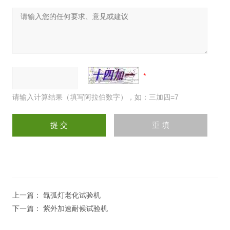
请输入计算结果（填写阿拉伯数字），如：三加四=7
上一篇：
氙弧灯老化试验机
下一篇：
紫外加速耐候试验机