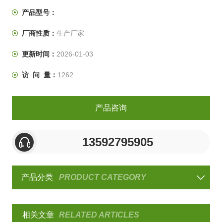
产品型号：
厂商性质：
生产厂家
更新时间：
2026-01-03
访 问 量：
1262
产品咨询
13592795905
产品分类
PRODUCT CATEGORY
相关文章
RELATED ARTICLES