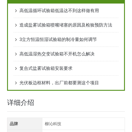
高低温循环试验箱低温达不到这样做有用
造成盐雾试验箱喷嘴堵塞的原因及检验预防方法
3立方恒温恒湿试验箱的制冷量如何调节
高低温湿热交变试验箱不开机怎么解决
复合式盐雾试验箱安装要求
光伏板边框材料，出厂前都要测这个项目
详细介绍
品牌
柳沁科技