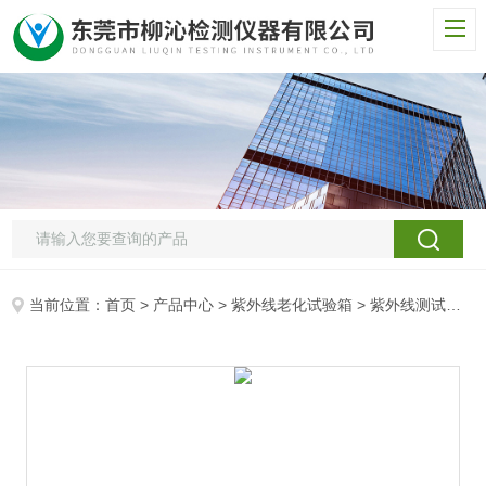
当前位置：
首页
>
产品中心
>
紫外线老化试验箱
>
紫外线测试箱
>