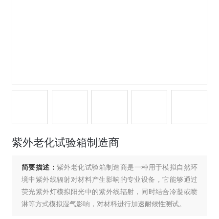
紫外老化试验箱制造商
简要描述：
紫外老化试验箱制造商是一种用于模拟自然环
境中紫外线辐射对材料产生影响的专业设备，‌它能够通过
荧光紫外灯模拟阳光中的紫外线辐射，‌同时结合冷凝或喷
淋等方式模拟湿气影响，‌对材料进行加速耐候性测试。‌