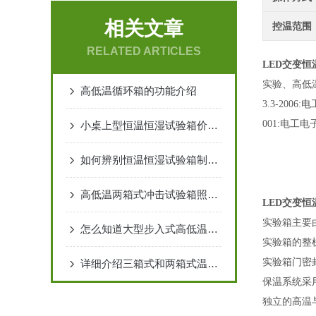
相关文章
控温范围
RELATED ARTICLES
LED交变
实验、高低
高低温循环箱的功能介绍
3.3-200
001:电工电子
小桌上型恒温恒湿试验箱价钱的原因
如何辨别恒温恒湿试验箱制冷系统是否异常呢
高低温两箱式冲击试验箱照明灯具故障解决方法
LED交变
实验箱主要
怎么知道大型步入式高低温实验室的质量如何
实验箱的整
实验箱门密
详细介绍三箱式和两箱式温度冲击试验箱不同点
保温系统采
独立的高温