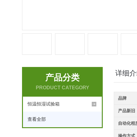
详细介
产品分类
PRODUCT CATEGORY
品牌
恒温恒湿试验箱
产品新旧
查看全部
自动化程
操作方式