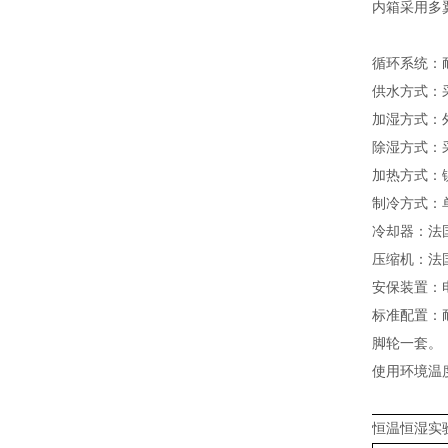
内箱采用多
循环系统：
供水方式：
加湿方式：
除湿方式：
加热方式：
制冷方式：
冷却器：法
压缩机：法
安保装置：
标准配置：
脚轮一套。
使用环境温
恒温恒湿实