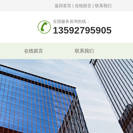
返回首页
|
在线留言
|
联系我们
全国服务咨询热线：
13592795905
在线留言
联系我们