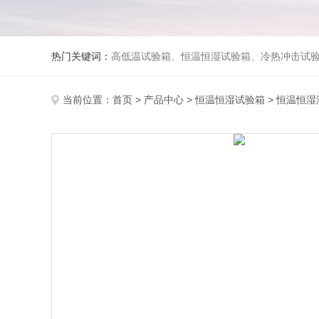
热门关键词：
高低温试验箱、恒温恒湿试验箱、冷热冲击试验箱、紫外线老化试验箱、氙灯老化试验箱、快速升降温试验箱、淋雨试验
当前位置：
首页
>
产品中心
>
恒温恒湿试验箱
>
恒温恒湿