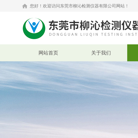
您好！欢迎访问东莞市柳沁检测仪器有限公司网站！
网站首页
关于我们