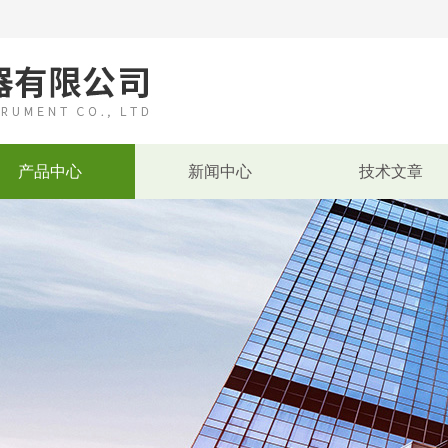
产品中心
新闻中心
技术文章