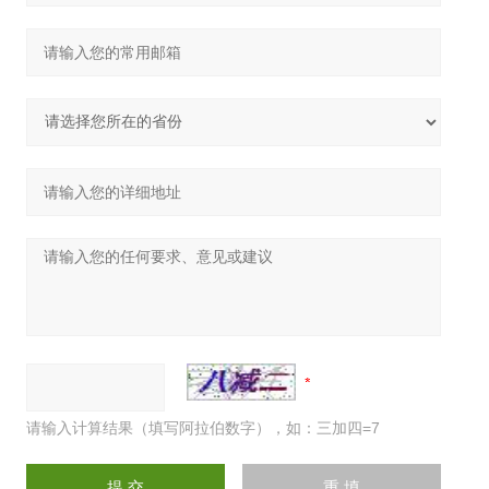
请输入计算结果（填写阿拉伯数字），如：三加四=7