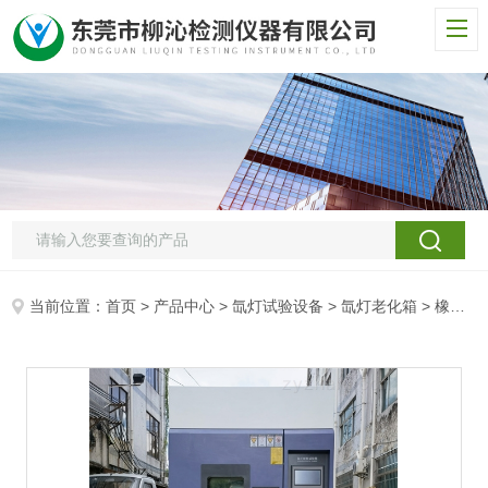
当前位置：
首页
>
产品中心
>
氙灯试验设备
>
氙灯老化箱
> 橡胶氙灯环境老化试验箱