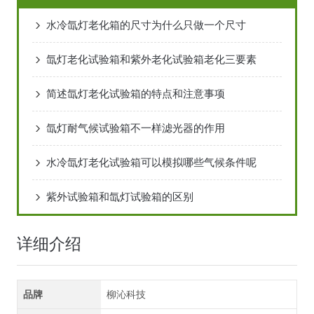
水冷氙灯老化箱的尺寸为什么只做一个尺寸
氙灯老化试验箱和紫外老化试验箱老化三要素
简述氙灯老化试验箱的特点和注意事项
氙灯耐气候试验箱不一样滤光器的作用
水冷氙灯老化试验箱可以模拟哪些气候条件呢
紫外试验箱和氙灯试验箱的区别
详细介绍
品牌
柳沁科技