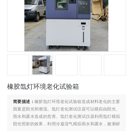
橡胶氙灯环境老化试验箱
简要描述：
橡胶氙灯环境老化试验箱造成材料老化的主要
因素是阳光和潮湿。氙灯老化测试仪器可以模拟由阳光、
雨水和露水造成的危害。氙灯老化测试仪器利用氙灯模拟
阳光照射的效果，利用冷凝湿气模拟雨水和露水，被测材
料放置在一定温度下的光照和潮气交替的循环程序中进行