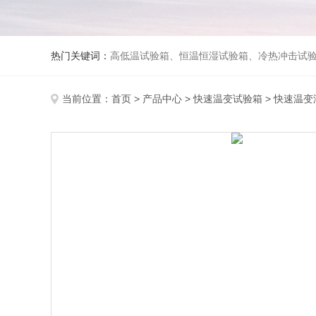
热门关键词：
高低温试验箱、恒温恒湿试验箱、冷热冲击试验箱、紫外线老化试验箱、氙灯老化试验箱、快速升降温试验箱、淋雨试验
当前位置：
首页
>
产品中心
>
快速温变试验箱
>
快速温变