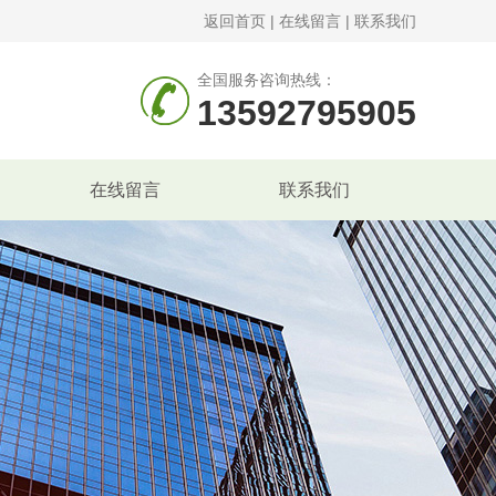
返回首页
|
在线留言
|
联系我们
全国服务咨询热线：
13592795905
在线留言
联系我们