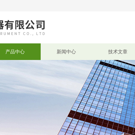
产品中心
新闻中心
技术文章