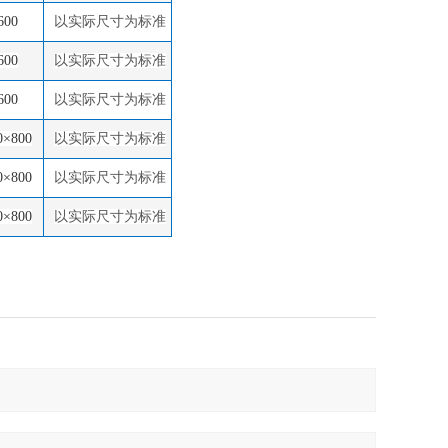
600
以实际尺寸为标准
600
以实际尺寸为标准
600
以实际尺寸为标准
0×800
以实际尺寸为标准
0×800
以实际尺寸为标准
0×800
以实际尺寸为标准