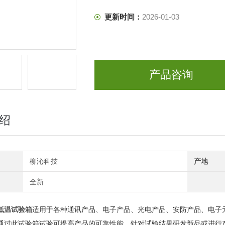
更新时间：
2026-01-03
产品咨询
绍
柳沁科技
产地
全新
低温试验箱
适用于各种通讯产品、电子产品、光电产品、安防产品、电子
通过此试验箱试验可提高产品的可靠性能，针对试验结果研发新品或进行