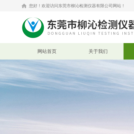
您好！欢迎访问东莞市柳沁检测仪器有限公司网站！
网站首页
关于我们