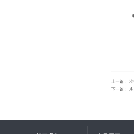
上一篇：
冷
下一篇：
步