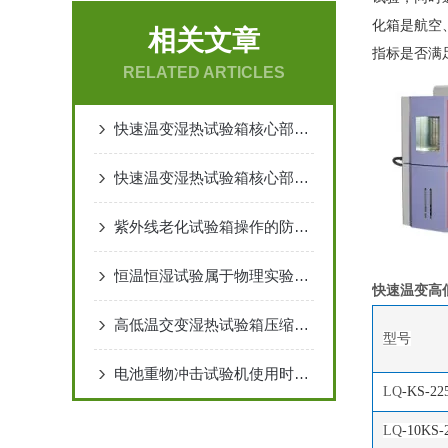
化箱是航空
相关文章
指标是否满
RELATED ARTICLES
快速温变湿热试验箱核心部件的组成结构
快速温变湿热试验箱核心部件组成结构
紫外线老化试验箱操作的防护要求有哪些
恒温恒湿试验属于物理实验室还是化学实验室
快速温变高
高低温交变湿热试验箱压缩机的应用情况
型号
电池重物冲击试验机使用时要注意哪些？
LQ
-KS-22
LQ
-10KS-