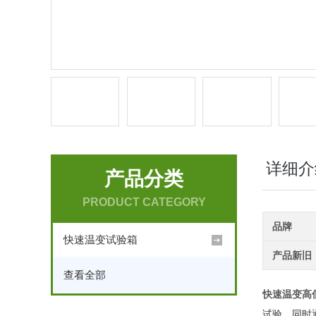
详细介
产品分类
PRODUCT CATEGORY
品牌
快速温变试验箱
产品新旧
查看全部
快速温变高
试验，同时