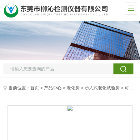
当前位置：
首页
>
产品中心
>
老化房
>
步入式老化试验房
> 可程式双开门环境试验房