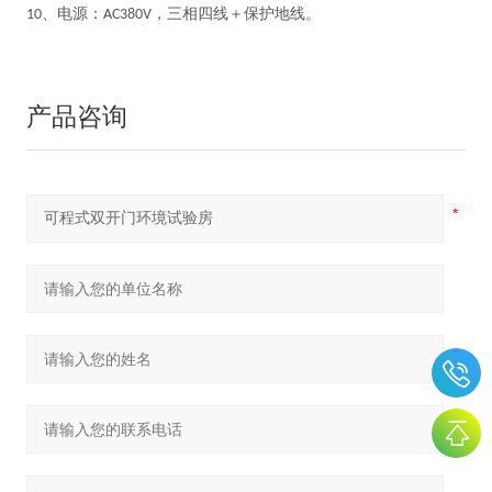
、电源：
，
三相四线＋保护地线。
10
AC380V
产品咨询