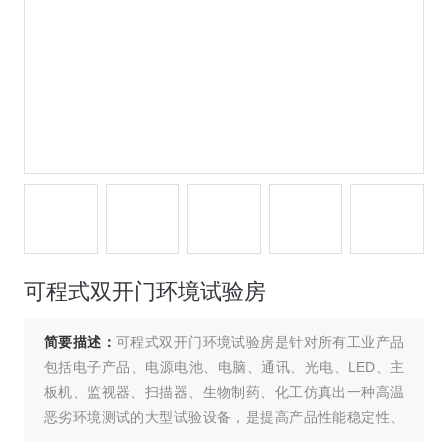
可程式双开门环境试验房
简要描述：
可程式双开门环境试验房是针对所有工业产品
包括电子产品、电源电池、电脑、通讯、光电、LED、主
板机、监视器、扫描器、生物制药、化工仿真出一种高温
恶劣环境测试的大型试验设备，是提高产品性能稳定性、
可靠性的重要检测设备、是各生产企业实验室及品质部提