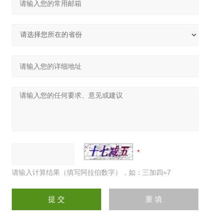
请输入计算结果（填写阿拉伯数字），如：三加四=7