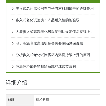
步入式老化试验房在电子与材料测试中的关键作用
步入式老化试验房：产品耐久性的检验场
大型步入式高温老化房温度到达设定值后持续上升怎么办
电子高温老化房底板是否需要做隔热保温层
分析步入式老化试验房箱内温度持续上升的原因
恒温恒湿试验箱制冷系统浮球式节流阀
详细介绍
品牌
柳沁科技