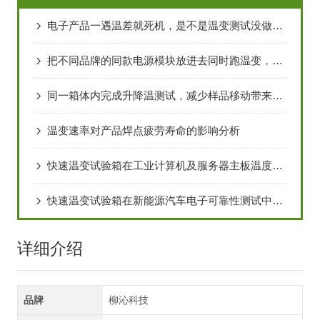
电子产品一遇温差就死机，是不是温变测试没做够？
把不同品牌的同款电源模块放进去同时跑温变，谁能撑到最后
同一箱体内完成升降温测试，减少样品移动带来的干扰
温变速率对产品焊点疲劳寿命的影响分析
快速温变试验箱在工业计算机及服务器主板温度循环测试中的应用
快速温变试验箱在新能源汽车电子可靠性测试中的应用
详细介绍
品牌
柳沁科技