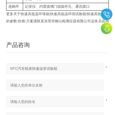
选购件
记录仪、内置玻璃门或操作孔、通讯接口
更多关于快速高低温环境箱
|
快速高低温环境试验箱
|
快速高低温箱
的参数
\
价格
\
方案请联系东莞市柳沁检测仪器有限公司业务员咨询
产品咨询