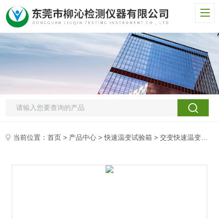
当前位置：
首页
>
产品中心
>
快速温变试验箱
>
交变快速温变试验箱