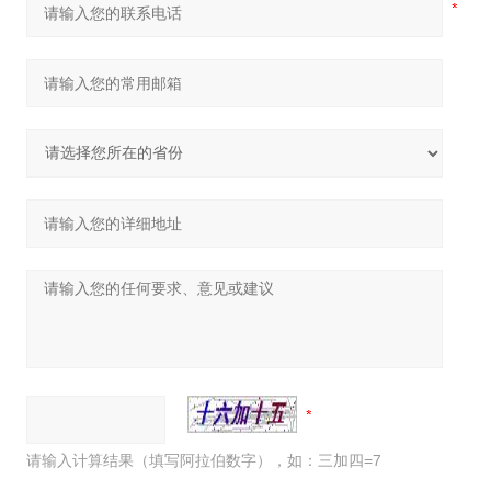
请输入计算结果（填写阿拉伯数字），如：三加四=7