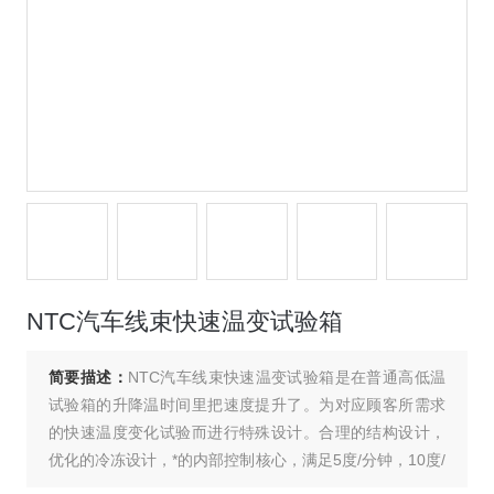
NTC汽车线束快速温变试验箱
简要描述：
NTC汽车线束快速温变试验箱是在普通高低温
试验箱的升降温时间里把速度提升了。为对应顾客所需求
的快速温度变化试验而进行特殊设计。合理的结构设计，
优化的冷冻设计，*的内部控制核心，满足5度/分钟，10度/
分钟，15度/分钟的线性或非线性升降温要求。当然柳沁科