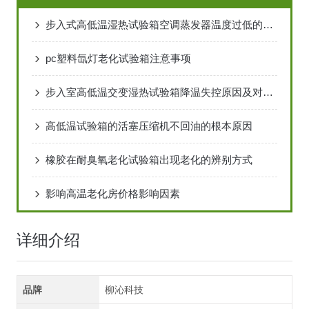
步入式高低温湿热试验箱空调蒸发器温度过低的原因
pc塑料氙灯老化试验箱注意事项
步入室高低温交变湿热试验箱降温失控原因及对策详解
高低温试验箱的活塞压缩机不回油的根本原因
橡胶在耐臭氧老化试验箱出现老化的辨别方式
影响高温老化房价格影响因素
详细介绍
品牌
柳沁科技