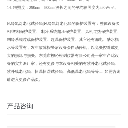
14. 辐照度：290nm—800nm波长之间的平均辐照度为550W/㎡
。
风冷氙灯老化试验箱
|风冷氙灯老化箱的保护装置有：整体设备欠
相/逆相保护装置、 制冷系统超压保护装置、风机过热保护装置、
制冷系统过载保护装置、超温保护装置、其它还有漏电、缺水指
示等装置有，发生故障报警后设备会自动停机，以免失控造成更
大的损坏与损失。东莞市柳沁检测仪器有限公司是一家生产此设
备的实力派厂家，还有更多与本设备相关的有紫外老化试验箱、
紫外线老化箱、恒温恒湿试验箱、高低温老化箱等等.....如需咨询
请进入更多产品页。
产品咨询