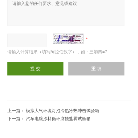
请输入计算结果（填写阿拉伯数字），如：三加四=7
上一篇：
模拟大气环境灯泡冷热冷热冲击试验箱
下一篇：
汽车电镀涂料循环腐蚀盐雾试验箱