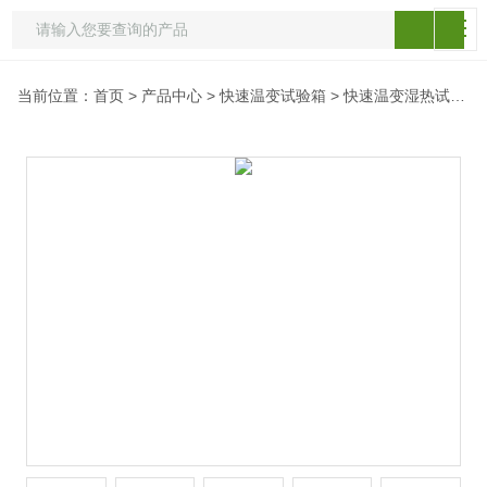
当前位置：
首页
>
产品中心
>
快速温变试验箱
>
快速温变湿热试验箱