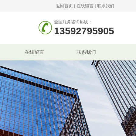
返回首页
|
在线留言
|
联系我们
全国服务咨询热线：
13592795905
在线留言
联系我们