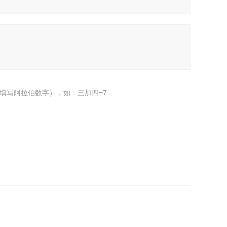
填写阿拉伯数字），如：三加四=7