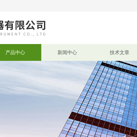
产品中心
新闻中心
技术文章