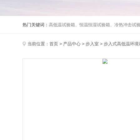
热门关键词：
高低温试验箱、恒温恒湿试验箱、冷热冲击试验箱、紫外线老化试验箱、氙灯老化试验箱、快速升降温试验箱、淋雨试验
当前位置：
首页
>
产品中心
>
步入室
>
步入式高低温环境