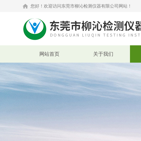
您好！欢迎访问东莞市柳沁检测仪器有限公司网站！
网站首页
关于我们