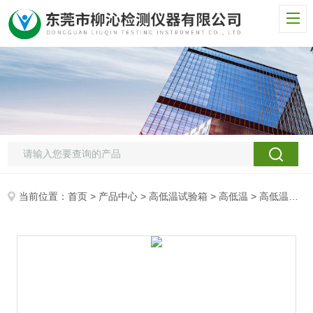
当前位置：
首页
>
产品中心
>
高低温试验箱
>
高低温
> 高低温筛选试验箱