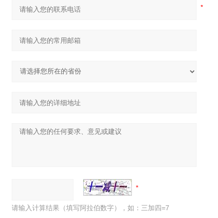
请输入计算结果（填写阿拉伯数字），如：三加四=7