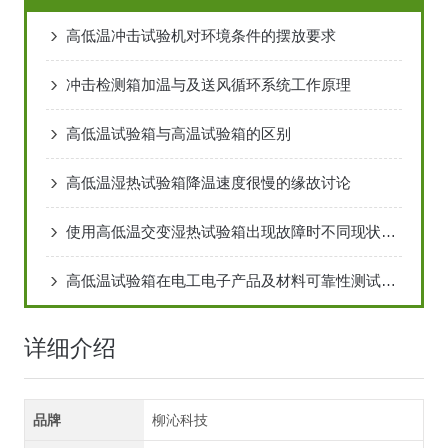
高低温冲击试验机对环境条件的摆放要求
冲击检测箱加温与及送风循环系统工作原理
高低温试验箱与高温试验箱的区别
高低温湿热试验箱降温速度很慢的缘故讨论
使用高低温交变湿热试验箱出现故障时不同现状对应的解决方式
高低温试验箱在电工电子产品及材料可靠性测试中的应用方案
详细介绍
品牌
柳沁科技