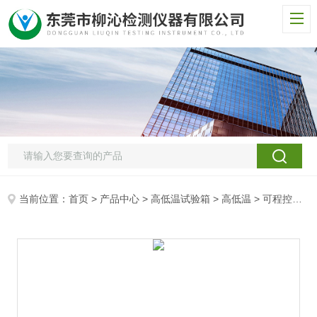
当前位置：
首页
>
产品中心
>
高低温试验箱
>
高低温
> 可程控式恒温恒湿试验箱