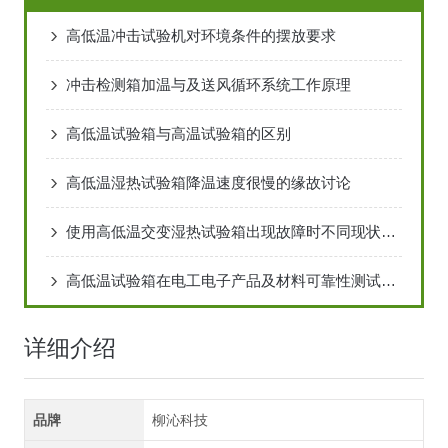
高低温冲击试验机对环境条件的摆放要求
冲击检测箱加温与及送风循环系统工作原理
高低温试验箱与高温试验箱的区别
高低温湿热试验箱降温速度很慢的缘故讨论
使用高低温交变湿热试验箱出现故障时不同现状对应的解决方式
高低温试验箱在电工电子产品及材料可靠性测试中的应用方案
详细介绍
品牌
柳沁科技