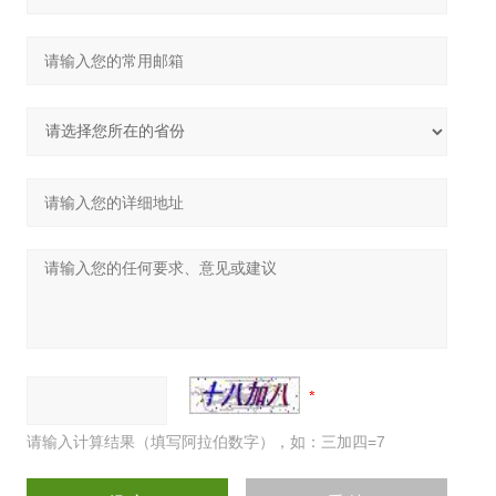
请输入计算结果（填写阿拉伯数字），如：三加四=7