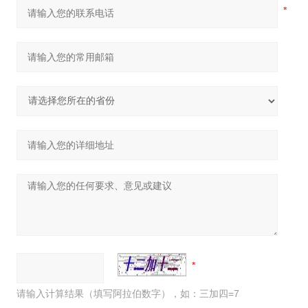
请输入计算结果（填写阿拉伯数字），如：三加四=7