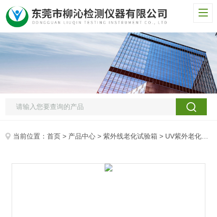
当前位置：
首页
>
产品中心
>
紫外线老化试验箱
>
UV紫外老化检测箱