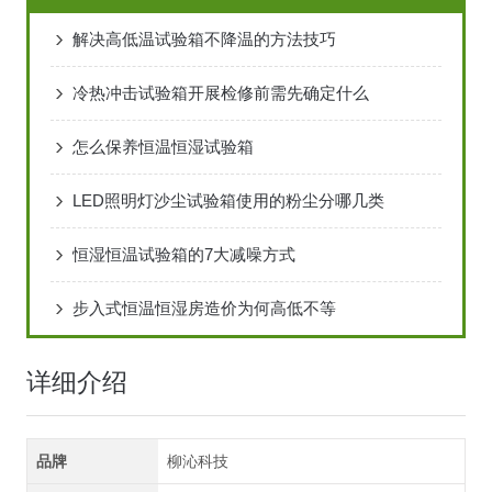
解决高低温试验箱不降温的方法技巧
冷热冲击试验箱开展检修前需先确定什么
怎么保养恒温恒湿试验箱
LED照明灯沙尘试验箱使用的粉尘分哪几类
恒湿恒温试验箱的7大减噪方式
步入式恒温恒湿房造价为何高低不等
详细介绍
品牌
柳沁科技