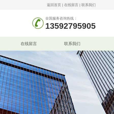
返回首页
|
在线留言
|
联系我们
全国服务咨询热线：
13592795905
在线留言
联系我们