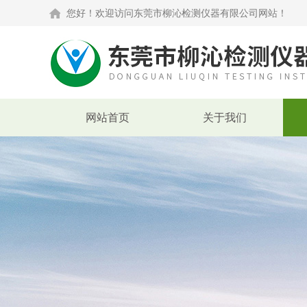
您好！欢迎访问东莞市柳沁检测仪器有限公司网站！
网站首页
关于我们