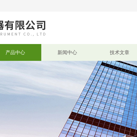
产品中心
新闻中心
技术文章