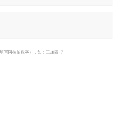
填写阿拉伯数字），如：三加四=7