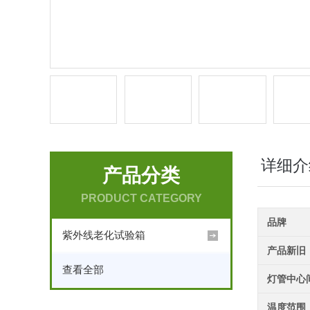
详细介
产品分类
PRODUCT CATEGORY
品牌
紫外线老化试验箱
产品新旧
查看全部
灯管中心
温度范围