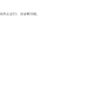
动停止运行
、自诊断功能。
)