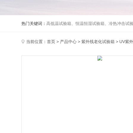
热门关键词：
高低温试验箱、恒温恒湿试验箱、冷热冲击试验箱、紫外线老化试验箱、氙灯老化试验箱、快速升降温试验箱、淋雨试验
当前位置：
首页
>
产品中心
>
紫外线老化试验箱
>
UV紫