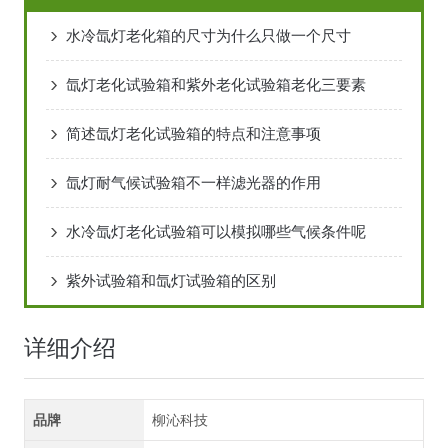
水冷氙灯老化箱的尺寸为什么只做一个尺寸
氙灯老化试验箱和紫外老化试验箱老化三要素
简述氙灯老化试验箱的特点和注意事项
氙灯耐气候试验箱不一样滤光器的作用
水冷氙灯老化试验箱可以模拟哪些气候条件呢
紫外试验箱和氙灯试验箱的区别
详细介绍
品牌
柳沁科技