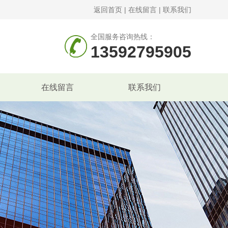
返回首页
|
在线留言
|
联系我们
全国服务咨询热线：
13592795905
在线留言
联系我们