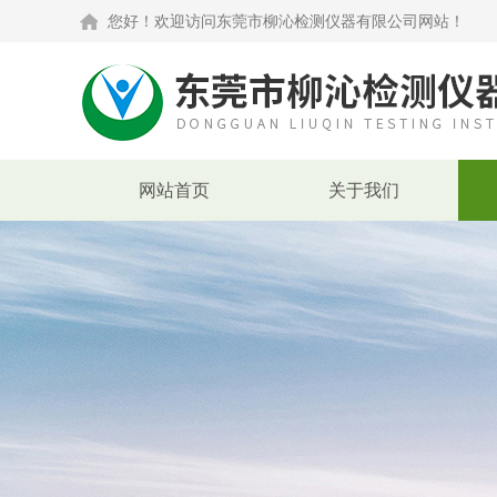
您好！欢迎访问东莞市柳沁检测仪器有限公司网站！
网站首页
关于我们