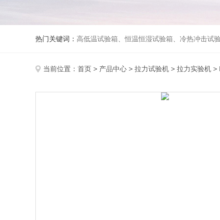
热门关键词：
高低温试验箱、恒温恒湿试验箱、冷热冲击试验箱、紫外线老化试验箱、氙灯老化试验箱、快速升降温试验箱、淋雨试验
当前位置：
首页
>
产品中心
>
拉力试验机
>
拉力实验机
>