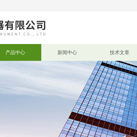
产品中心
新闻中心
技术文章