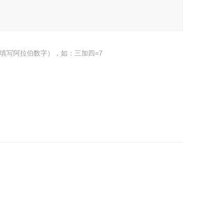
填写阿拉伯数字），如：三加四=7