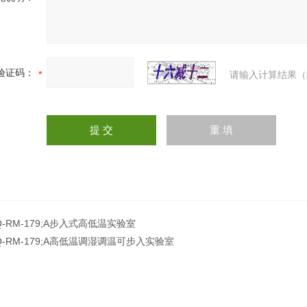
验证码：
请输入计算结果（
Q-RM-179;A步入式高低温实验室
Q-RM-179;A高低温调湿调温可步入实验室