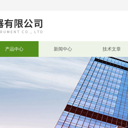
产品中心
新闻中心
技术文章