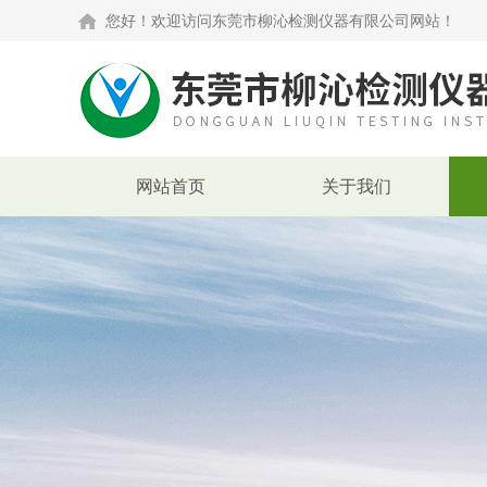
您好！欢迎访问东莞市柳沁检测仪器有限公司网站！
网站首页
关于我们