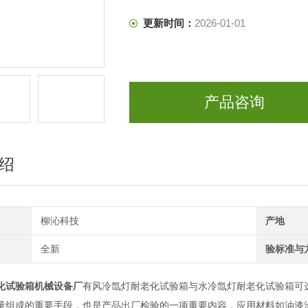
更新时间：
2026-01-01
产品咨询
绍
柳沁科技
产地
全新
验标准与
化试验箱机械设备厂
有风冷氙灯耐老化试验箱与水冷氙灯耐老化试验箱可
量组成的重要手段，也是产品出厂检验的一项重要内容，应用材料如油漆