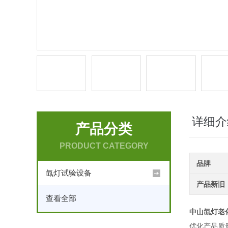
详细介
产品分类
PRODUCT CATEGORY
品牌
氙灯试验设备
产品新旧
查看全部
中山氙灯老
优化产品质