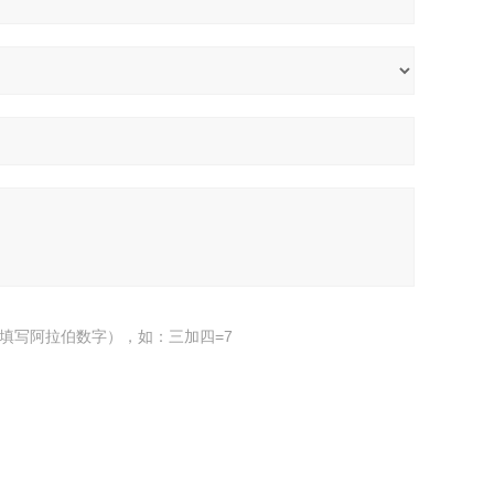
填写阿拉伯数字），如：三加四=7