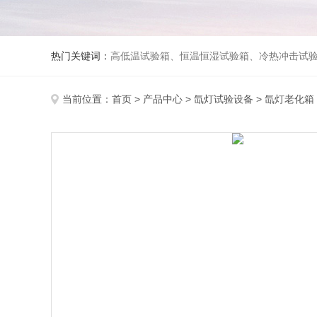
热门关键词：
高低温试验箱、恒温恒湿试验箱、冷热冲击试验箱、紫外线老化试验箱、氙灯老化试验箱、快速升降温试验箱、淋雨试验
当前位置：
首页
>
产品中心
>
氙灯试验设备
>
氙灯老化箱