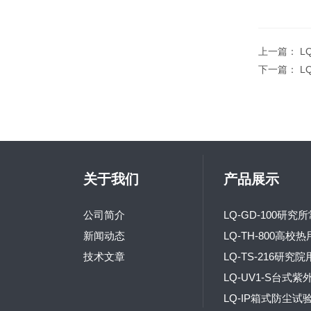
上一篇：
L
下一篇：
L
关于我们
产品展示
公司简介
新闻动态
技术文章