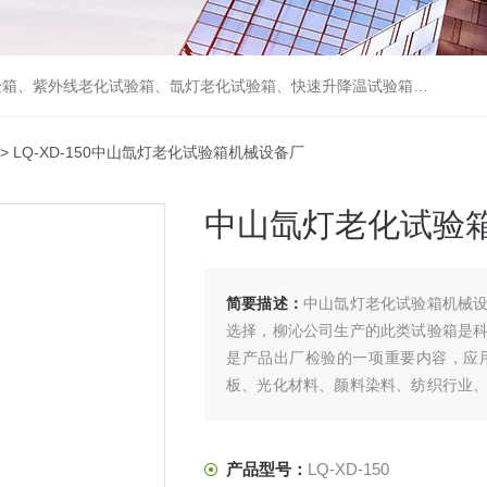
箱、砂尘试验箱、步入式恒温恒湿试验室、高温老化房、真空及无尘干燥试验箱、盐水喷雾试验箱、跌落试验机、电磁振动台等各类环境仪器和力学试验设备。
> LQ-XD-150中山氙灯老化试验箱机械设备厂
中山氙灯老化试验
简要描述：
中山氙灯老化试验箱机械
选择，柳沁公司生产的此类试验箱是
是产品出厂检验的一项重要内容，应
板、光化材料、颜料染料、纺织行业
试验。
产品型号：
LQ-XD-150