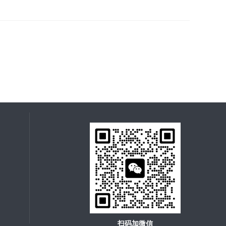
扫码加微信