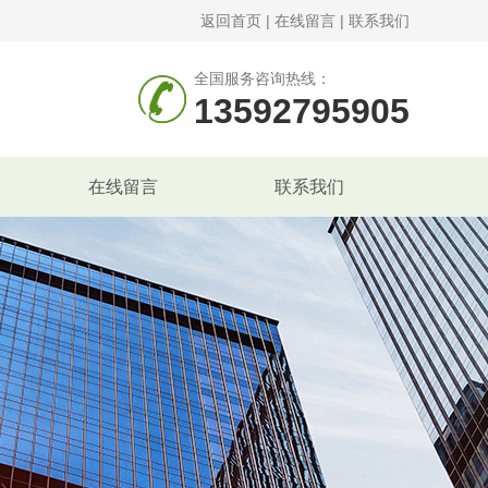
返回首页
|
在线留言
|
联系我们
全国服务咨询热线：
13592795905
在线留言
联系我们