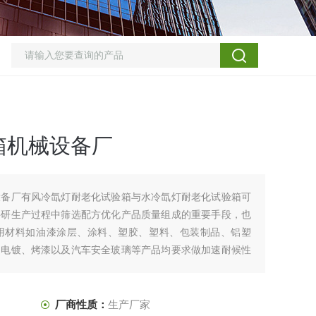
箱机械设备厂
设备厂有风冷氙灯耐老化试验箱与水冷氙灯耐老化试验箱可
科研生产过程中筛选配方优化产品质量组成的重要手段，也
用材料如油漆涂层、涂料、塑胶、塑料、包装制品、铝塑
、电镀、烤漆以及汽车安全玻璃等产品均要求做加速耐候性
厂商性质：
生产厂家