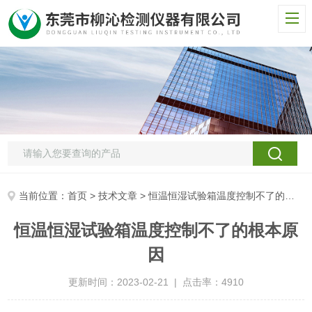
当前位置：
首页
>
技术文章
> 恒温恒湿试验箱温度控制不了的根本原因
恒温恒湿试验箱温度控制不了的根本原
因
更新时间：2023-02-21 | 点击率：4910